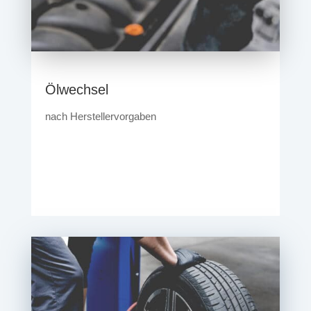
Ölwechsel
nach Herstellervorgaben