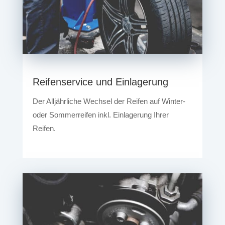
Reifenservice und Einlagerung
Der Alljährliche Wechsel der Reifen auf Winter-
oder Sommerreifen inkl. Einlagerung Ihrer
Reifen.