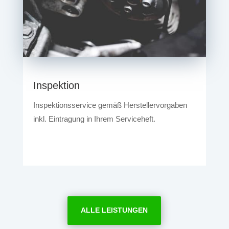
Inspektion
Inspektionsservice gemäß Herstellervorgaben
inkl. Eintragung in Ihrem Serviceheft.
ALLE LEISTUNGEN